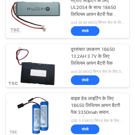
स्ट्रीट लाइटिंग के लिए
UL2054 के साथ 18650
लिथियम आयन बैटरी पैक
14.8v 5.6ah
usd 50-60 MOQ:सिंगल सेल के लिए 500 पीसी, बैटरी पैक के लिए 50 पैक
संपर्क
दूरसंचार उपकरण 18650
13.2AH 3.7V के लिए
लिथियम आयन बैटरी पैक
usd 20 MOQ:सिंगल सेल के लिए 500 पीसी, बैटरी पैक के लिए 50 पैक
संपर्क
बाइक हेड लाइटिंग के लिए
18650 लिथियम आयन बैटरी
पैक 3350mah समान
पैनासोनिक
USD 3-5 MOQ:सिंगल सेल के लिए 500 पीसी, बैटरी पैक के लिए 50 पैक
संपर्क