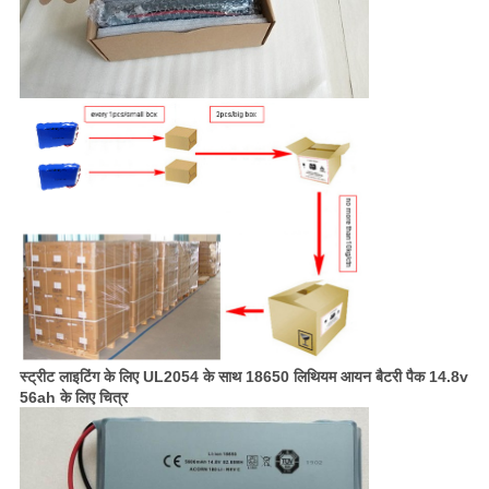
स्ट्रीट लाइटिंग के लिए UL2054 के साथ 18650 लिथियम आयन बैटरी पैक 14.8v
56ah के लिए चित्र