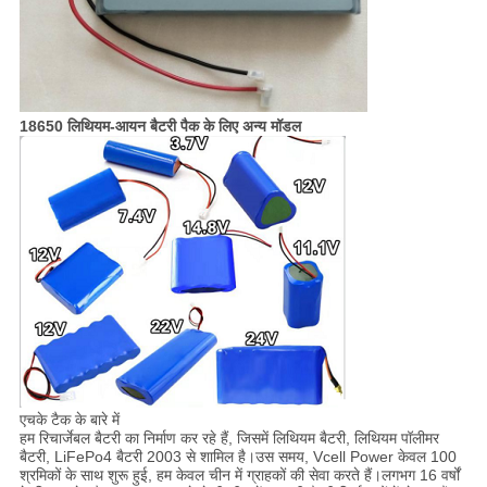
18650 लिथियम-आयन बैटरी पैक के लिए अन्य मॉडल
एचके टैक के बारे में
हम रिचार्जेबल बैटरी का निर्माण कर रहे हैं, जिसमें लिथियम बैटरी, लिथियम पॉलीमर
बैटरी, LiFePo4 बैटरी 2003 से शामिल है।उस समय, Vcell Power केवल 100
श्रमिकों के साथ शुरू हुई, हम केवल चीन में ग्राहकों की सेवा करते हैं।लगभग 16 वर्षों