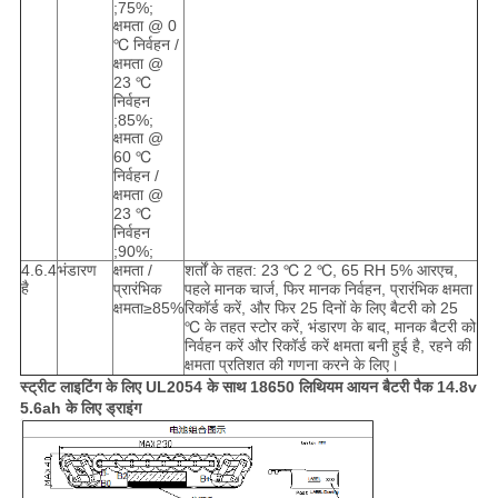
;75%;
क्षमता @ 0
℃ निर्वहन /
क्षमता @
23 ℃
निर्वहन
;85%;
क्षमता @
60 ℃
निर्वहन /
क्षमता @
23 ℃
निर्वहन
;90%;
4.6.4
भंडारण
क्षमता /
शर्तों के तहत: 23 ℃ 2 ℃, 65 RH 5% आरएच,
है
प्रारंभिक
पहले मानक चार्ज, फिर मानक निर्वहन, प्रारंभिक क्षमता
क्षमता≥85%
रिकॉर्ड करें, और फिर 25 दिनों के लिए बैटरी को 25
℃ के तहत स्टोर करें, भंडारण के बाद, मानक बैटरी को
निर्वहन करें और रिकॉर्ड करें क्षमता बनी हुई है, रहने की
क्षमता प्रतिशत की गणना करने के लिए।
स्ट्रीट लाइटिंग के लिए UL2054 के साथ 18650 लिथियम आयन बैटरी पैक 14.8v
5.6ah के लिए ड्राइंग