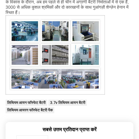
के विकास के दौरान, अब हम पहले से ही चीन में अग्रणी बैटरी निर्माताओं में से एक हैं,
3000 से अधिक कुशल श्रमिकों और दो कारखानों के साथ गुआंगज़ौ शेन्ज़ेन हेनान में
स्थित हैं।
लिथियम आयन फॉस्फेट बैटरी
3.7v लिथियम आयन बैटरी
लिथियम आयरन फॉस्फेट बैटरी पैक
सबसे उत्तम प्रतिदान प्राप्त करें