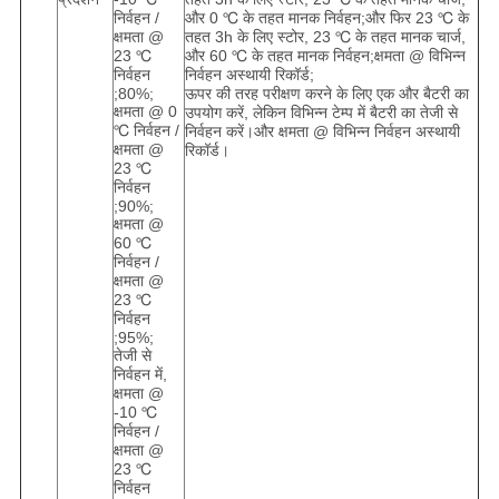
निर्वहन /
और 0 ℃ के तहत मानक निर्वहन;और फिर 23 ℃ के
क्षमता @
तहत 3h के लिए स्टोर, 23 ℃ के तहत मानक चार्ज,
23 ℃
और 60 ℃ के तहत मानक निर्वहन;क्षमता @ विभिन्न
निर्वहन
निर्वहन अस्थायी रिकॉर्ड;
;80%;
ऊपर की तरह परीक्षण करने के लिए एक और बैटरी का
क्षमता @ 0
उपयोग करें, लेकिन विभिन्न टेम्प में बैटरी का तेजी से
℃ निर्वहन /
निर्वहन करें।और क्षमता @ विभिन्न निर्वहन अस्थायी
क्षमता @
रिकॉर्ड।
23 ℃
निर्वहन
;90%;
क्षमता @
60 ℃
निर्वहन /
क्षमता @
23 ℃
निर्वहन
;95%;
तेजी से
निर्वहन में,
क्षमता @
-10 ℃
निर्वहन /
क्षमता @
23 ℃
निर्वहन