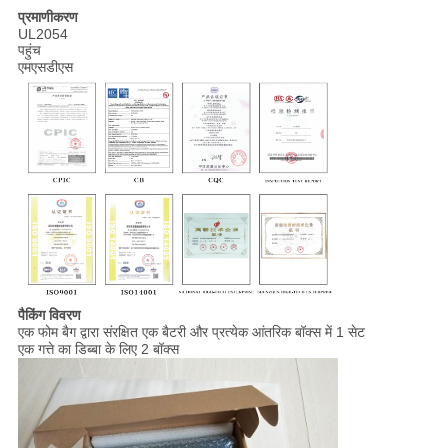
प्रमाणीकरण
UL2054
पहुंच
एमएसडीएस
पैकिंग विवरण
एक फोम बैग द्वारा संरक्षित एक बैटरी और प्रत्येक आंतरिक बॉक्स में 1 सेट
एक गत्ते का डिब्बा के लिए 2 बॉक्स