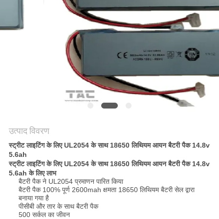
उद्धरण
की
विनती
करे
साइटमैप
PRIVACY
POLICY
उत्पाद विवरण
स्ट्रीट लाइटिंग के लिए UL2054 के साथ 18650 लिथियम आयन बैटरी पैक 14.8v
5.6ah
स्ट्रीट लाइटिंग के लिए UL2054 के साथ 18650 लिथियम आयन बैटरी पैक 14.8v
5.6ah के लिए लाभ
बैटरी पैक ने UL2054 प्रमाणन पारित किया
बैटरी पैक 100% पूर्ण 2600mah क्षमता 18650 लिथियम बैटरी सेल द्वारा
बनाया गया है
पीसीबी और तार के साथ बैटरी पैक
500 सर्कल का जीवन