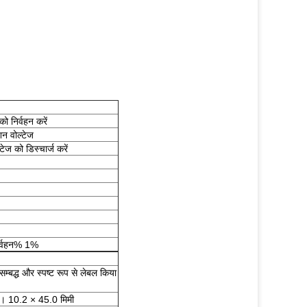
 निर्वहन करें
न वोल्टेज
ज को डिस्चार्ज करें
निर्वहन% 1%
सम्बद्ध और स्पष्ट रूप से लेबल किया
 10.2 × 45.0 मिमी