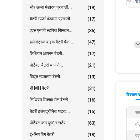
सौर ऊर्जा भंडारण प्रणाली...
(19)
बैटरी ऊर्जा भंडारण प्रणाली...
(17)
एएस एनर्जी स्टोरेज सिस्टम...
(36)
इलेक्ट्रिक बाइक बैटरी पैक...
(47)
लिथियम आयरन बैटरी...
(17)
पोर्टेबल बैटरी चार्जर्स...
(21)
विद्युत उपकरण बैटरी...
(13)
नी MH बैटरी
(31)
विस्तार 
लिथियम सिक्का सेल बैटरी...
(16)
बैटरी इलेक्ट्रॉनिक घटक...
(15)
साम
पोर्टेबल कार कूदो स्टार्टर...
(63)
वोल
ई-सिग बिग बैटरी
(18)
प्