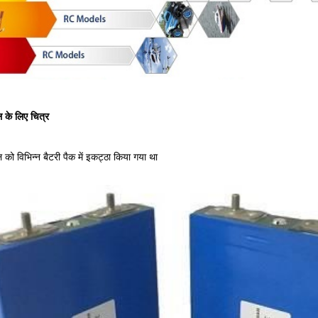
ल के लिए चित्र
को विभिन्न बैटरी पैक में इकट्ठा किया गया था