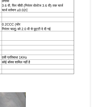
लगाया
3.6 वी, फिर सीवी (निरंतर वोल्टेज 3.6 वी) तक चार्ज
चार्ज वर्तमान ≤0.02C
0.2CCC (चोर
निरंतर चालू) को 2.0 वी से छुट्टी दे दी गई
एसी प्रतिबाधा 1KHz
कोई बॉक्स शामिल नहीं है