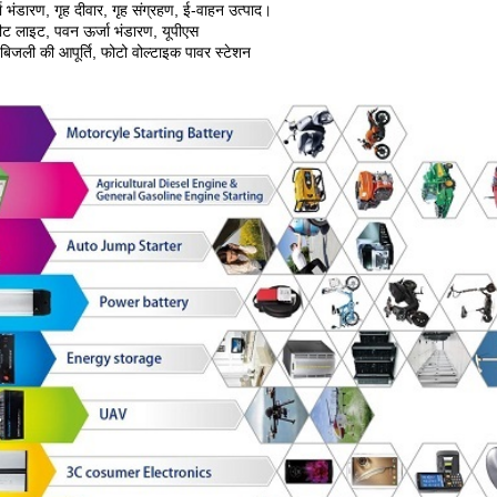
ा भंडारण, गृह दीवार, गृह संग्रहण, ई-वाहन उत्पाद।
रीट लाइट, पवन ऊर्जा भंडारण, यूपीएस
 बिजली की आपूर्ति, फोटो वोल्टाइक पावर स्टेशन