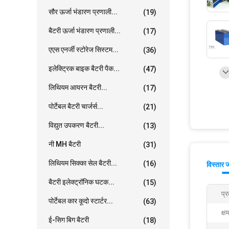
सौर ऊर्जा भंडारण प्रणाली...
(19)
बैटरी ऊर्जा भंडारण प्रणाली...
(17)
एएस एनर्जी स्टोरेज सिस्टम...
(36)
इलेक्ट्रिक बाइक बैटरी पैक...
(47)
लिथियम आयरन बैटरी...
(17)
पोर्टेबल बैटरी चार्जर्स...
(21)
विद्युत उपकरण बैटरी...
(13)
नी MH बैटरी
(31)
लिथियम सिक्का सेल बैटरी...
(16)
विस्तार 
बैटरी इलेक्ट्रॉनिक घटक...
(15)
प्
पोर्टेबल कार कूदो स्टार्टर...
(63)
क्ष
ई-सिग बिग बैटरी
(18)