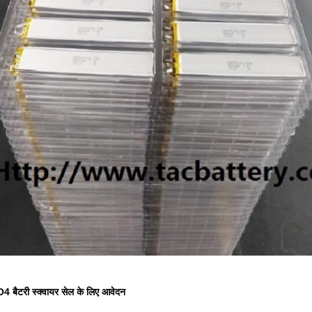
 बैटरी स्क्वायर सेल के लिए आवेदन