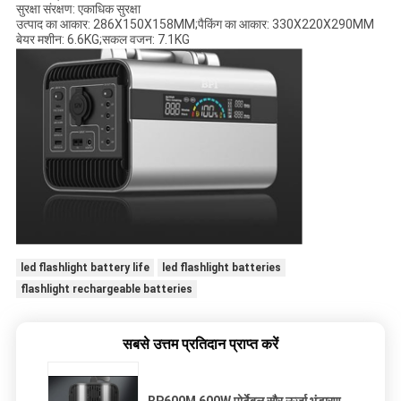
सुरक्षा संरक्षण: एकाधिक सुरक्षा
उत्पाद का आकार: 286X150X158MM;पैकिंग का आकार: 330X220X290MM
बेयर मशीन: 6.6KG;सकल वजन: 7.1KG
led flashlight battery life
led flashlight batteries
flashlight rechargeable batteries
सबसे उत्तम प्रतिदान प्राप्त करें