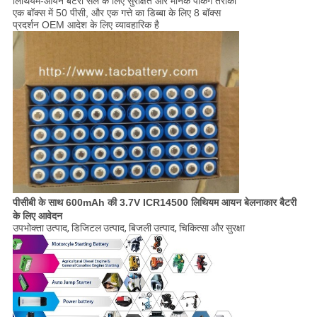
लिथियम-आयन बैटरी सेल के लिए सुरक्षित और मानक पैकिंग तरीका
एक बॉक्स में 50 पीसी, और एक गत्ते का डिब्बा के लिए 8 बॉक्स
प्रदर्शन OEM आदेश के लिए व्यावहारिक है
पीसीबी के साथ 600mAh की 3.7V ICR14500 लिथियम आयन बेलनाकार बैटरी
के लिए आवेदन
उपभोक्ता उत्पाद, डिजिटल उत्पाद, बिजली उत्पाद, चिकित्सा और सुरक्षा