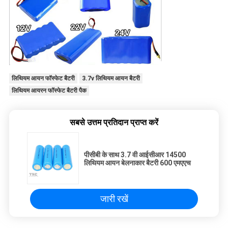
लिथियम आयन फॉस्फेट बैटरी
3.7v लिथियम आयन बैटरी
लिथियम आयरन फॉस्फेट बैटरी पैक
सबसे उत्तम प्रतिदान प्राप्त करें
पीसीबी के साथ 3.7 वी आईसीआर 14500
लिथियम आयन बेलनाकार बैटरी 600 एमएएच
जारी रखें