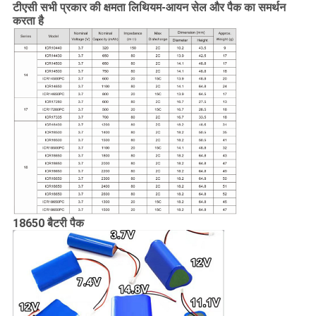
टीएसी सभी प्रकार की क्षमता लिथियम-आयन सेल और पैक का समर्थन
करता है
18650 बैटरी पैक