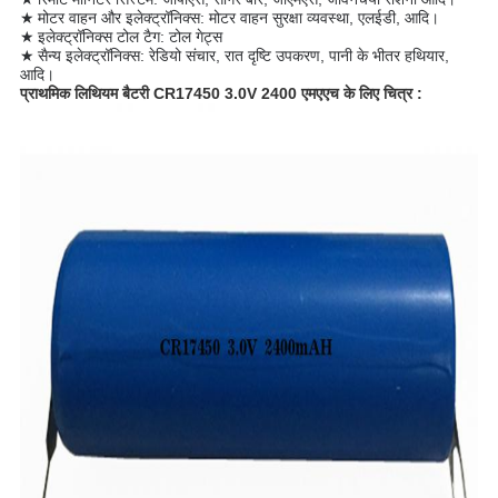
★
मोटर वाहन और इलेक्ट्रॉनिक्स: मोटर वाहन सुरक्षा व्यवस्था, एलईडी, आदि।
★
इलेक्ट्रॉनिक्स टोल टैग: टोल गेट्स
★
सैन्य इलेक्ट्रॉनिक्स: रेडियो संचार, रात दृष्टि उपकरण, पानी के भीतर हथियार,
आदि।
प्राथमिक लिथियम बैटरी CR17450 3.0V 2400 एमएएच के
लिए चित्र
: