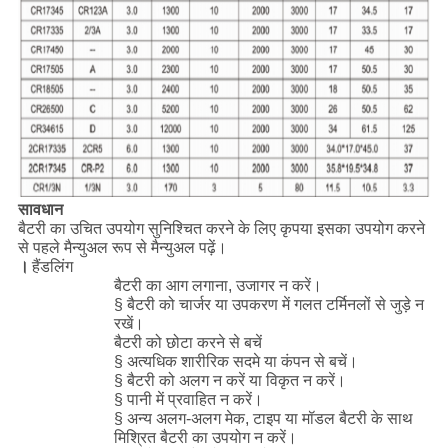
सावधान
बैटरी का उचित उपयोग सुनिश्चित करने के लिए कृपया इसका उपयोग करने
से पहले मैन्युअल रूप से मैन्युअल पढ़ें।
।
हैंडलिंग
बैटरी का आग लगाना, उजागर न करें।
§ बैटरी को चार्जर या उपकरण में गलत टर्मिनलों से जुड़े न
रखें।
बैटरी को छोटा करने से बचें
§ अत्यधिक शारीरिक सदमे या कंपन से बचें।
§ बैटरी को अलग न करें या विकृत न करें।
§ पानी में प्रवाहित न करें।
§ अन्य अलग-अलग मेक, टाइप या मॉडल बैटरी के साथ
मिश्रित बैटरी का उपयोग न करें।