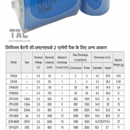
लिए अन्य आकार
लिथियम बैटरी ली-एमएनएमओ 2 प्रमेरी पैक के