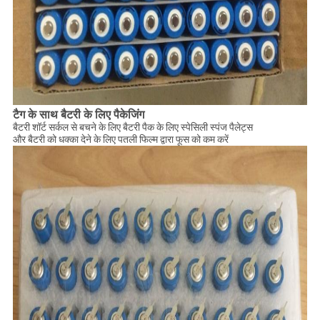
टैग के साथ बैटरी के लिए पैकेजिंग
बैटरी शॉर्ट सर्कल से बचने के लिए बैटरी पैक के लिए स्पेसिली स्पंज पैलेट्स
और बैटरी को धक्का देने के लिए पतली फिल्म द्वारा फूस को कम करें